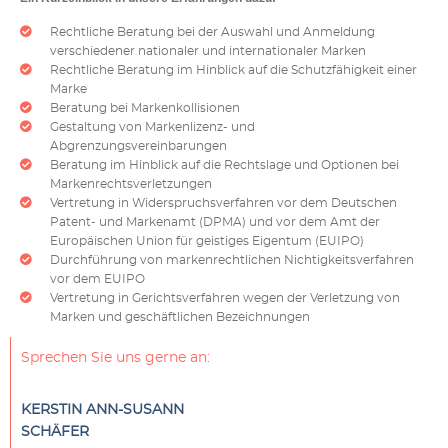
Rechtliche Beratung bei der Auswahl und Anmeldung
verschiedener nationaler und internationaler Marken
Rechtliche Beratung im Hinblick auf die Schutzfähigkeit einer
Marke
Beratung bei Markenkollisionen
Gestaltung von Markenlizenz- und
Abgrenzungsvereinbarungen
Beratung im Hinblick auf die Rechtslage und Optionen bei
Markenrechtsverletzungen
Vertretung in Widerspruchsverfahren vor dem Deutschen
Patent- und Markenamt (DPMA) und vor dem Amt der
Europäischen Union für geistiges Eigentum (EUIPO)
Durchführung von markenrechtlichen Nichtigkeitsverfahren
vor dem EUIPO
Vertretung in Gerichtsverfahren wegen der Verletzung von
Marken und geschäftlichen Bezeichnungen
Sprechen Sie uns gerne an:
KERSTIN ANN-SUSANN
SCHÄFER