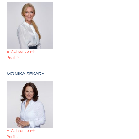
E-Mail senden
Profil
MONIKA SEKARA
E-Mail senden
Profil