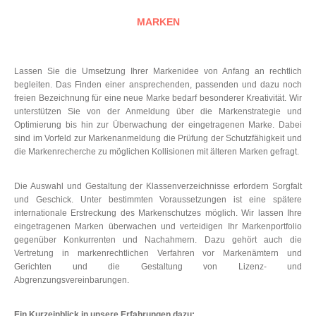
MARKEN
Lassen Sie die Umsetzung Ihrer Markenidee von Anfang an rechtlich
begleiten. Das Finden einer ansprechenden, passenden und dazu noch
freien Bezeichnung für eine neue Marke bedarf besonderer Kreativität. Wir
unterstützen Sie von der Anmeldung über die Markenstrategie und
Optimierung bis hin zur Überwachung der eingetragenen Marke. Dabei
sind im Vorfeld zur Markenanmeldung die Prüfung der Schutzfähigkeit und
die Markenrecherche zu möglichen Kollisionen mit älteren Marken gefragt.
Die Auswahl und Gestaltung der Klassenverzeichnisse erfordern Sorgfalt
und Geschick. Unter bestimmten Voraussetzungen ist eine spätere
internationale Erstreckung des Markenschutzes möglich. Wir lassen Ihre
eingetragenen Marken überwachen und verteidigen Ihr Markenportfolio
gegenüber Konkurrenten und Nachahmern. Dazu gehört auch die
Vertretung in markenrechtlichen Verfahren vor Markenämtern und
Gerichten und die Gestaltung von Lizenz- und
Abgrenzungsvereinbarungen.
Ein Kurzeinblick in unsere Erfahrungen dazu: