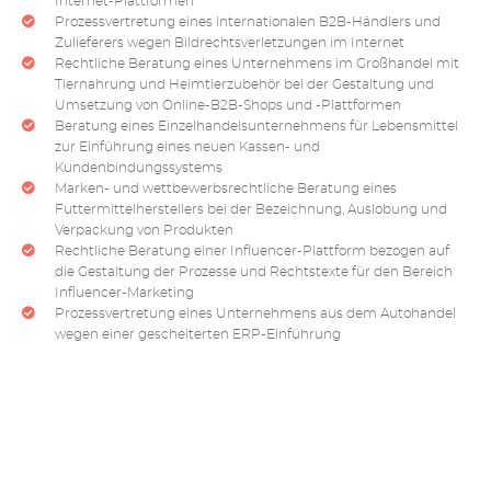
Internet-Plattformen
Prozessvertretung eines internationalen B2B-Händlers und
Zulieferers wegen Bildrechtsverletzungen im Internet
Rechtliche Beratung eines Unternehmens im Großhandel mit
Tiernahrung und Heimtierzubehör bei der Gestaltung und
Umsetzung von Online-B2B-Shops und -Plattformen
Beratung eines Einzelhandelsunternehmens für Lebensmittel
zur Einführung eines neuen Kassen- und
Kundenbindungssystems
Marken- und wettbewerbsrechtliche Beratung eines
Futtermittelherstellers bei der Bezeichnung, Auslobung und
Verpackung von Produkten
Rechtliche Beratung einer Influencer-Plattform bezogen auf
die Gestaltung der Prozesse und Rechtstexte für den Bereich
Influencer-Marketing
Prozessvertretung eines Unternehmens aus dem Autohandel
wegen einer gescheiterten ERP-Einführung