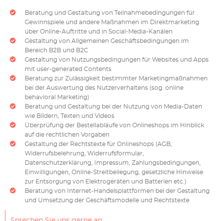
Beratung und Gestaltung von Teilnahmebedingungen für
Gewinnspiele und andere Maßnahmen im Direktmarketing
über Online-Auftritte und in Social-Media-Kanälen
Gestaltung von Allgemeinen Geschäftsbedingungen im
Bereich B2B und B2C
Gestaltung von Nutzungsbedingungen für Websites und Apps
mit user-generated Contents
Beratung zur Zulässigkeit bestimmter Marketingmaßnahmen
bei der Auswertung des Nutzerverhaltens (sog. online
behavioral Marketing)
Beratung und Gestaltung bei der Nutzung von Media-Daten
wie Bildern, Texten und Videos
Überprüfung der Bestellabläufe von Onlineshops im Hinblick
auf die rechtlichen Vorgaben
Gestaltung der Rechtstexte für Onlineshops (AGB,
Widerrufsbelehrung, Widerrufsformular,
Datenschutzerklärung, Impressum, Zahlungsbedingungen,
Einwilligungen, Online-Streitbeilegung, gesetzliche Hinweise
zur Entsorgung von Elektrogeräten und Batterien etc.)
Beratung von Internet-Handelsplattformen bei der Gestaltung
und Umsetzung der Geschäftsmodelle und Rechtstexte
Sprechen Sie uns gerne an: