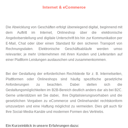
Internet & eCommerce
Die Abwicklung von Geschäften erfolgt überwiegend digital, beginnend mit
dem Auftritt im Internet, Onlineshop über die elektronische
Angebotserstellung und digitale Unterschrift bis hin zur Kommunikation per
E-Mail, Chat oder über einen Standard für den sicheren Transport von
Rechnungsdaten. Elektronische Geschäftsabläufe werden umso
relevanter, je mehr Unternehmen mit ihren Kunden und Lieferanten auf
einer Plattform Leistungen austauschen und zusammenkommen.
Bei der Gestaltung der erforderlichen Rechtstexte für z. B. Internetseiten,
Plattformen oder Onlineshops sind häufig spezifische gesetzliche
Anforderungen zu beachten. Dabei stellen sich die
Gestaltungsmöglichkeiten im B2B-Bereich deutlich anders dar als bei B2C.
Gerne unterstützen wir Sie dabei, Ihre Digitalisierungsvorhaben und die
gesetzlichen Vorgaben zu eCommerce und Onlinehandel rechtskonform
umzusetzen und eine Haftung möglichst zu vermeiden. Dies gilt auch für
Ihre Social-Media-Kanäle und modernen Formen des Vertriebs.
Ein Kurzeinblick in unsere Erfahrungen dazu: