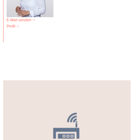
E-Mail senden
Profil