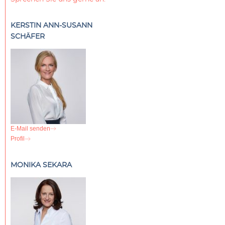
KERSTIN ANN-SUSANN
SCHÄFER
E-Mail senden
Profil
MONIKA SEKARA